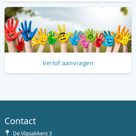
Verlof aanvragen
Contact
De Vlasakkers 3