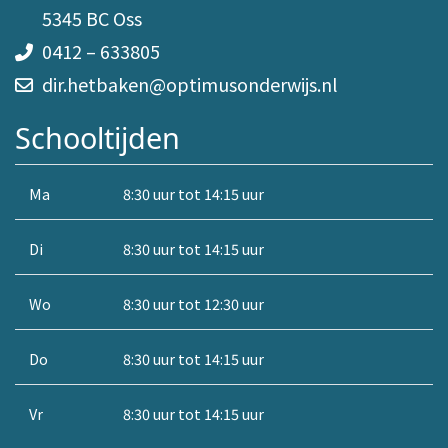
5345 BC Oss
0412 – 633805
dir.hetbaken@optimusonderwijs.nl
Schooltijden
Ma
8:30 uur tot 14:15 uur
Di
8:30 uur tot 14:15 uur
Wo
8:30 uur tot 12:30 uur
Do
8:30 uur tot 14:15 uur
Vr
8:30 uur tot 14:15 uur