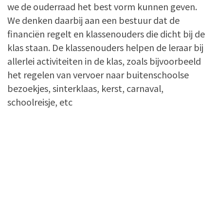
we de ouderraad het best vorm kunnen geven.
We denken daarbij aan een bestuur dat de
financiën regelt en klassenouders die dicht bij de
klas staan. De klassenouders helpen de leraar bij
allerlei activiteiten in de klas, zoals bijvoorbeeld
het regelen van vervoer naar buitenschoolse
bezoekjes, sinterklaas, kerst, carnaval,
schoolreisje, etc