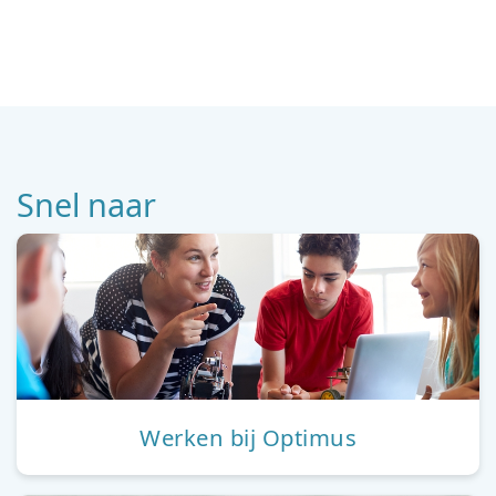
Snel naar
Werken bij Optimus