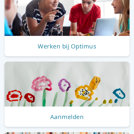
Werken bij Optimus
Aanmelden