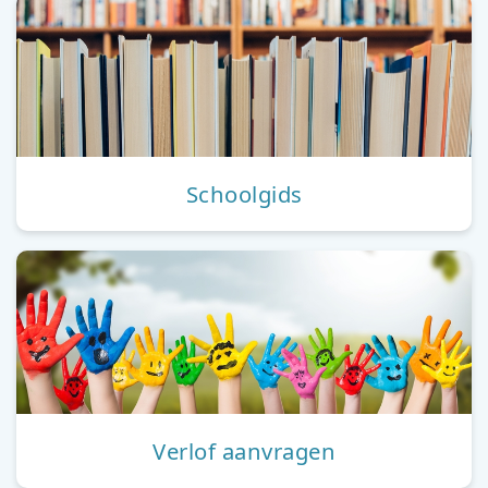
Schoolgids
Verlof aanvragen