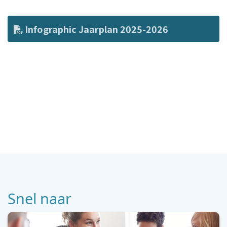
Infographic Jaarplan 2025-2026
Snel naar